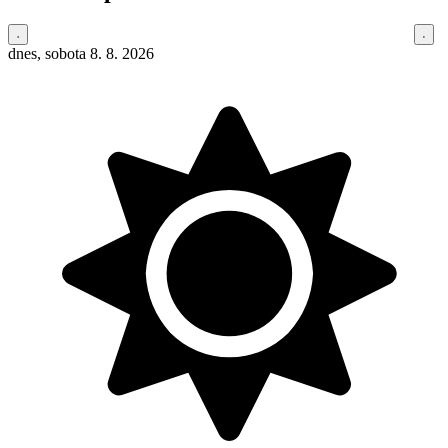
dnes, sobota 8. 8. 2026