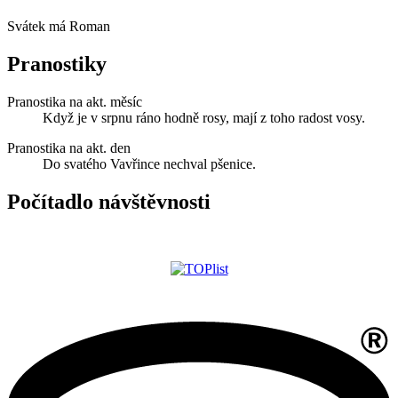
Svátek má
Roman
Pranostiky
Pranostika na akt. měsíc
Když je v srpnu ráno hodně rosy, mají z toho radost vosy.
Pranostika na akt. den
Do svatého Vavřince nechval pšenice.
Počítadlo návštěvnosti